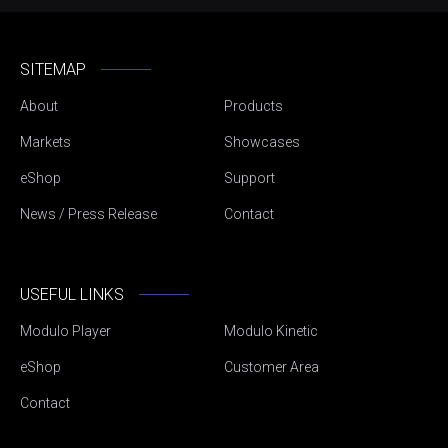
SITEMAP
About
Products
Markets
Showcases
eShop
Support
News / Press Release
Contact
USEFUL LINKS
Modulo Player
Modulo Kinetic
eShop
Customer Area
Contact