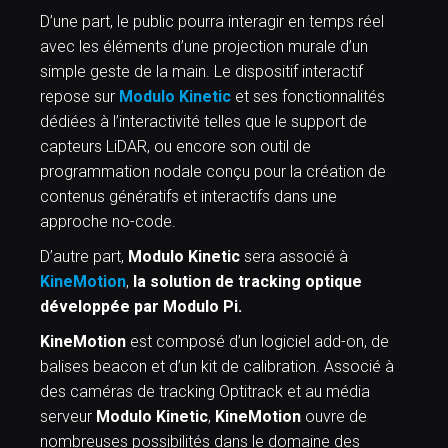
D’une part, le public pourra interagir en temps réel
avec les éléments d’une projection murale d’un
simple geste de la main. Le dispositif interactif
repose sur
Modulo Kinetic
et ses fonctionnalités
dédiées à l’interactivité telles que le support de
capteurs LiDAR, ou encore son outil de
programmation nodale conçu pour la création de
contenus génératifs et interactifs dans une
approche no-code.
D’autre part,
Modulo Kinetic
sera associé à
KineMotion
,
la solution de tracking optique
développée par Modulo Pi.
KineMotion
est composé d’un logiciel add-on, de
balises beacon et d’un kit de calibration. Associé à
des caméras de tracking Optitrack et au média
serveur
Modulo Kinetic
,
KineMotion
ouvre de
nombreuses possibilités dans le domaine des