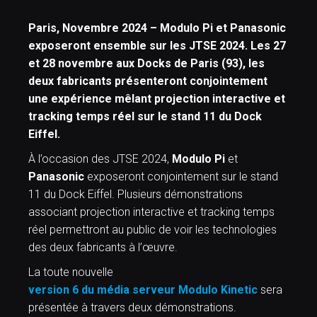
Paris, Novembre 2024 – Modulo Pi et Panasonic
exposeront ensemble sur les JTSE 2024. Les 27
et 28 novembre aux Docks de Paris (93), les
deux fabricants présenteront conjointement
une expérience mêlant projection interactive et
tracking temps réel sur le stand 11 du Dock
Eiffel.
À l’occasion des JTSE 2024,
Modulo Pi
et
Panasonic
exposeront conjointement sur le stand
11 du Dock Eiffel. Plusieurs démonstrations
associant projection interactive et tracking temps
réel permettront au public de voir les technologies
des deux fabricants à l’œuvre.
La toute nouvelle
version 6 du média serveur
Modulo Kinetic
sera
présentée à travers deux démonstrations.