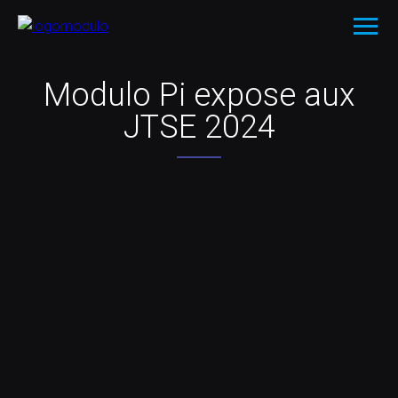
Modulo Pi expose aux
JTSE 2024