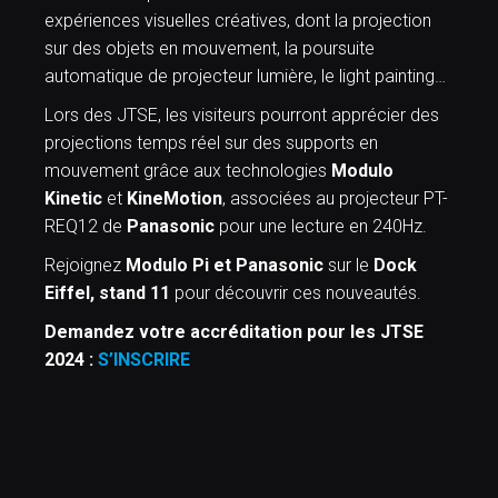
expériences visuelles créatives, dont la projection
sur des objets en mouvement, la poursuite
automatique de projecteur lumière, le light painting…
Lors des JTSE, les visiteurs pourront apprécier des
projections temps réel sur des supports en
mouvement grâce aux technologies
Modulo
Kinetic
et
KineMotion
, associées au projecteur PT-
REQ12 de
Panasonic
pour une lecture en 240Hz.
Rejoignez
Modulo Pi et Panasonic
sur le
Dock
Eiffel, stand 11
pour découvrir ces nouveautés.
Demandez votre accréditation pour les JTSE
2024 :
S’INSCRIRE